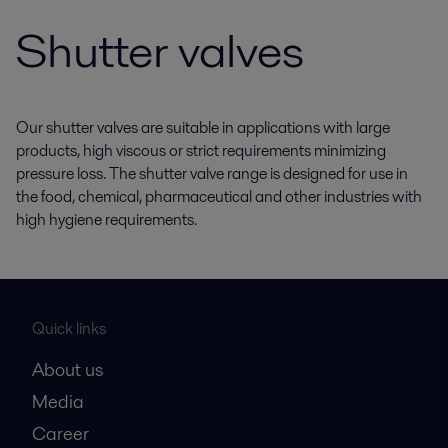
Shutter valves
Our shutter valves are suitable in applications with large
products, high viscous or strict requirements minimizing
pressure loss. The shutter valve range is designed for use in
the food, chemical, pharmaceutical and other industries with
high hygiene requirements.
Quick links
About us
Media
Career