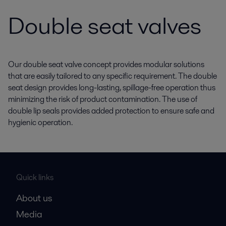
Double seat valves
Our double seat valve concept provides modular solutions
that are easily tailored to any specific requirement. The double
seat design provides long-lasting, spillage-free operation thus
minimizing the risk of product contamination. The use of
double lip seals provides added protection to ensure safe and
hygienic operation.
Quick links
About us
Media