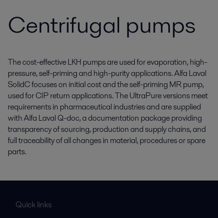
Centrifugal pumps
The cost-effective LKH pumps are used for evaporation, high-
pressure, self-priming and high-purity applications. Alfa Laval
SolidC focuses on initial cost and the self-priming MR pump,
used for CIP return applications. The UltraPure versions meet
requirements in pharmaceutical industries and are supplied
with Alfa Laval Q-doc, a documentation package providing
transparency of sourcing, production and supply chains, and
full traceability of all changes in material, procedures or spare
parts.
Quick links