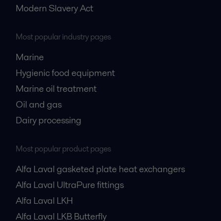
Modern Slavery Act
Most popular industry pages
Marine
Hygienic food equipment
Marine oil treatment
Oil and gas
Dairy processing
Most popular product pages
Alfa Laval gasketed plate heat exchangers
Alfa Laval UltraPure fittings
Alfa Laval LKH
Alfa Laval LKB Butterfly