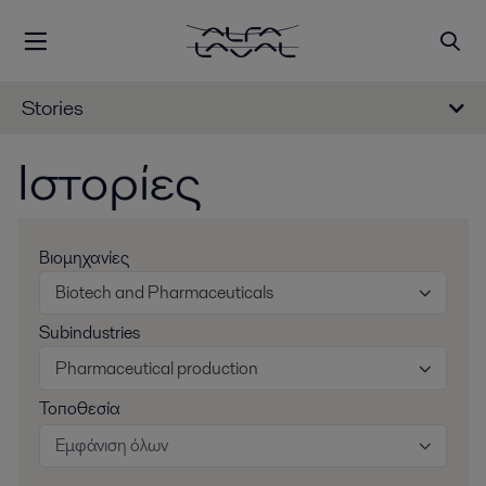
Stories
Ιστορίες
Βιομηχανίες
Biotech and Pharmaceuticals
Subindustries
Pharmaceutical production
Τοποθεσία
Εμφάνιση όλων