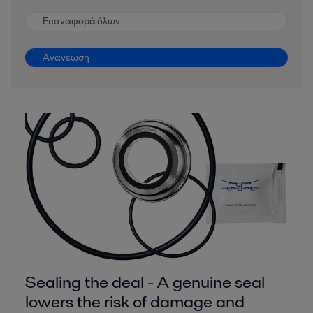
Επαναφορά όλων
Ανανέωση
Sealing the deal - A genuine seal
lowers the risk of damage and