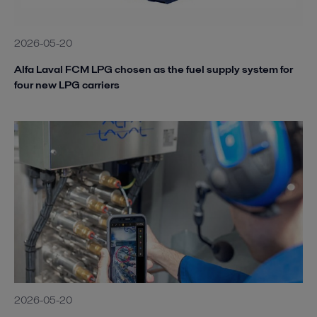
2026-05-20
Alfa Laval FCM LPG chosen as the fuel supply system for
four new LPG carriers
2026-05-20