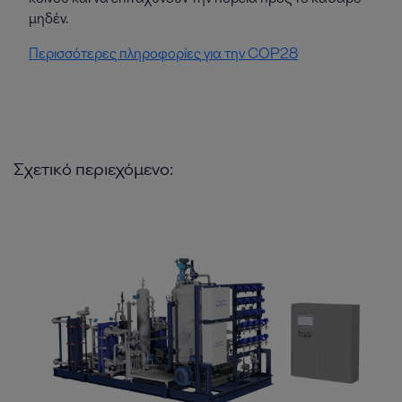
μηδέν.
Περισσότερες πληροφορίες για την COP28
Σχετικό περιεχόμενο: