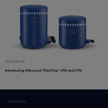
2020-04-28
Introducing Alfa Laval ThinkTop® V50 and V70
Quick links