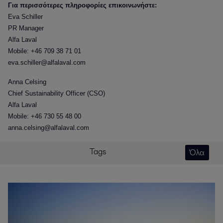
Για περισσότερες πληροφορίες επικοινωνήστε:
Eva Schiller
PR Manager
Alfa Laval
Mobile: +46 709 38 71 01
eva.schiller@alfalaval.com
Anna Celsing
Chief Sustainability Officer (CSO)
Alfa Laval
Mobile: +46 730 55 48 00
anna.celsing@alfalaval.com
Tags
Όλα