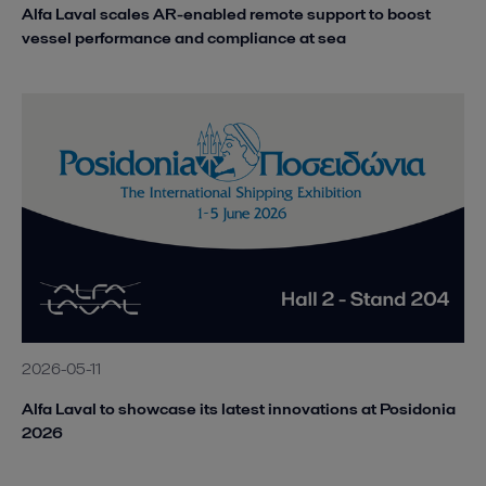
Alfa Laval scales AR-enabled remote support to boost
vessel performance and compliance at sea
2026-05-11
Alfa Laval to showcase its latest innovations at Posidonia
2026