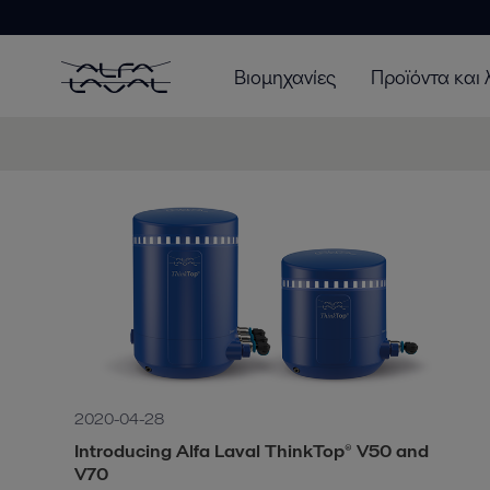
Βιομηχανίες
Προϊόντα και 
2020-04-28
Introducing Alfa Laval ThinkTop® V50 and
V70