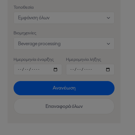
Τοποθεσία
Εμφάνιση όλων
Βιομηχανίες
Beverage processing
Ημερομηνία έναρξης
Ημερομηνία λήξης
Ανανέωση
Επαναφορά όλων