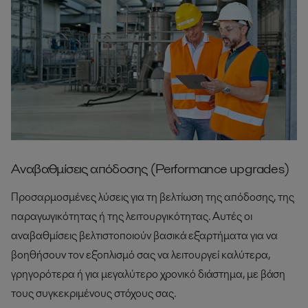
Αναβαθμίσεις απόδοσης (Performance upgrades)
Προσαρμοσμένες λύσεις για τη βελτίωση της απόδοσης, της
παραγωγικότητας ή της λειτουργικότητας. Αυτές οι
αναβαθμίσεις βελτιστοποιούν βασικά εξαρτήματα για να
βοηθήσουν τον εξοπλισμό σας να λειτουργεί καλύτερα,
γρηγορότερα ή για μεγαλύτερο χρονικό διάστημα, με βάση
τους συγκεκριμένους στόχους σας.