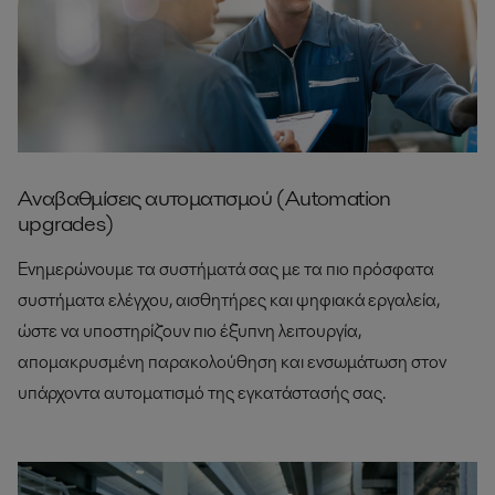
Αναβαθμίσεις αυτοματισμού (Automation
upgrades)
Ενημερώνουμε τα συστήματά σας με τα πιο πρόσφατα
συστήματα ελέγχου, αισθητήρες και ψηφιακά εργαλεία,
ώστε να υποστηρίζουν πιο έξυπνη λειτουργία,
απομακρυσμένη παρακολούθηση και ενσωμάτωση στον
υπάρχοντα αυτοματισμό της εγκατάστασής σας.