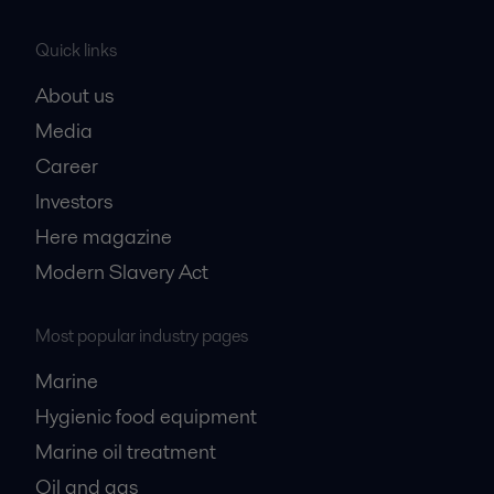
Quick links
About us
Media
Career
Investors
Here magazine
Modern Slavery Act
Most popular industry pages
Marine
Hygienic food equipment
Marine oil treatment
Oil and gas