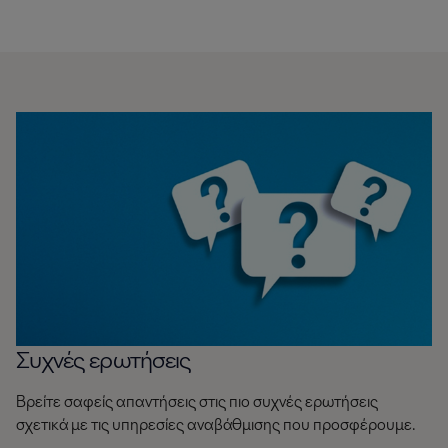
Συχνές ερωτήσεις
Βρείτε σαφείς απαντήσεις στις πιο συχνές ερωτήσεις
σχετικά με τις υπηρεσίες αναβάθμισης που προσφέρουμε.