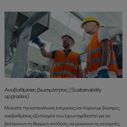
Αναβαθμίσεις βιωσιμότητας (Sustainability
upgrades)
Μειώστε την κατανάλωση ενέργειας και πόρων με βιώσιμες
αναβαθμίσεις εξοπλισμού που έχουν σχεδιαστεί για να
βελτιώνουν τη θερμική απόδοση, να μειώνουν τις εκπομπές,