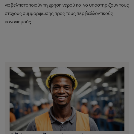
να βελτιστοποιούν τη χρήση νερού και να υποστηρίζουν τους
στόχους συμμόρφωσης προς τους περιβαλλοντικούς
κανονισμούς.