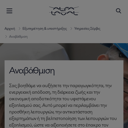
Αρχική
Εξυπηρέτηση & υποστήριξης
Υπηρεσίες Σέρβις
Αναβάθμιση
Αναβάθμιση
Σας βοηθάμε να αυξήσετε την παραγωγικότητα, την
ενεργειακή απόδοση, τη διάρκεια ζωής και την
οικονομική αποδοτικότητα του υφιστάμενου
εξοπλισμού σας. Αυτό μπορεί να περιλαμβάνει την
προσθήκη λειτουργιών, την αντικατάσταση
εξαρτημάτων ή τη βελτιστοποίηση των λειτουργιών του
εξοπλισμού, ώστε να αξιοποιήσετε στο έπακρο τον