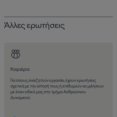
Άλλες ερωτήσεις
Καριέρα
Για όσους αναζητούν εργασία, έχουν ερωτήσεις
σχετικά με την αίτησή τους ή επιθυμούν να μιλήσουν
με έναν ειδικό μας στο τμήμα Ανθρώπινου
Δυναμικού.