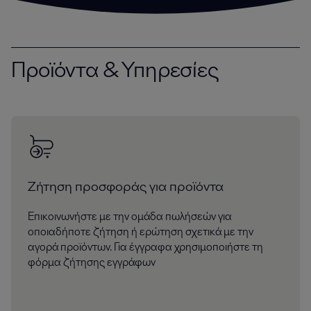
Προϊόντα & Υπηρεσίες
Ζήτηση προσφοράς για προϊόντα
Επικοινωνήστε με την ομάδα πωλήσεών για
οποιαδήποτε ζήτηση ή ερώτηση σχετικά με την
αγορά προϊόντων. Για έγγραφα χρησιμοποιήστε τη
φόρμα ζήτησης εγγράφων