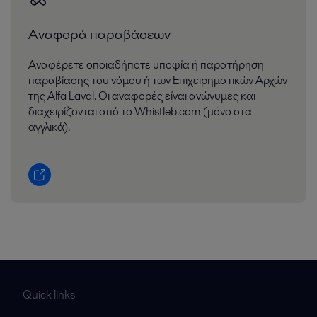
Αναφορά παραβάσεων
Αναφέρετε οποιαδήποτε υποψία ή παρατήρηση
παραβίασης του νόμου ή των Επιχειρηματικών Αρχών
της Alfa Laval. Οι αναφορές είναι ανώνυμες και
διαχειρίζονται από το Whistleb.com (μόνο στα
αγγλικά).
Quick links