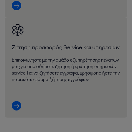
Ζήτηση προσφοράς Service και υπηρεσιών
Επικοινωνήστε με την ομάδα εξυπηρέτησης πελατών
μας για οποιαδήποτε ζήτηση ή ερώτηση υπηρεσιών
service. Για να ζητήσετε έγγραφα, χρησιμοποιήστε την
παρακάτω φόρμα ζήτησης εγγράφων