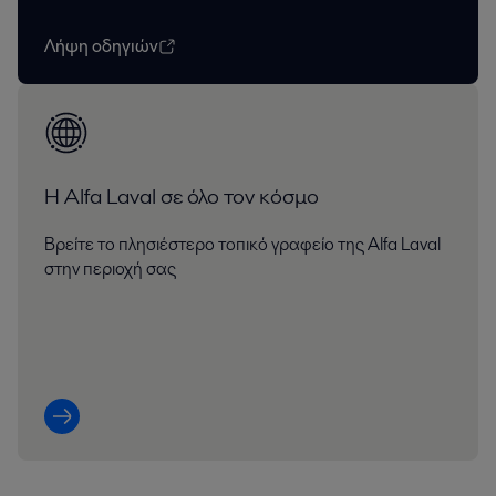
Λήψη οδηγιών
Η Alfa Laval σε όλο τον κόσμο
Βρείτε το πλησιέστερο τοπικό γραφείο της Alfa Laval
στην περιοχή σας