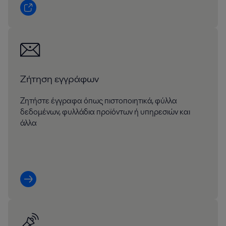
Ζήτηση εγγράφων
Ζητήστε έγγραφα όπως πιστοποιητικά, φύλλα
δεδομένων, φυλλάδια προϊόντων ή υπηρεσιών και
άλλα