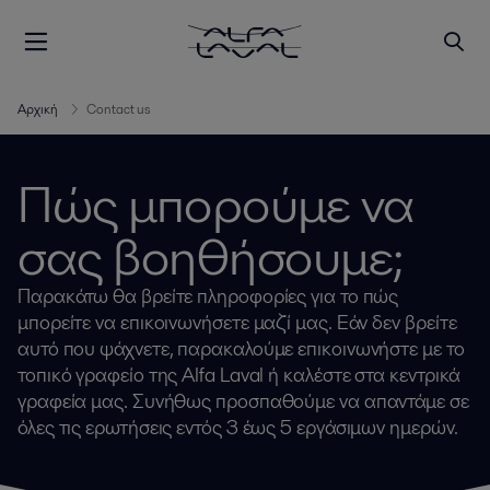
Αρχική
Contact us
Πώς μπορούμε να
σας βοηθήσουμε;
Παρακάτω θα βρείτε πληροφορίες για το πώς
μπορείτε να επικοινωνήσετε μαζί μας. Εάν δεν βρείτε
αυτό που ψάχνετε, παρακαλούμε επικοινωνήστε με το
τοπικό γραφείο της Alfa Laval ή καλέστε στα κεντρικά
γραφεία μας. Συνήθως προσπαθούμε να απαντάμε σε
όλες τις ερωτήσεις εντός 3 έως 5 εργάσιμων ημερών.